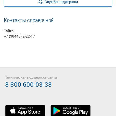
Служба поддержки
Контакты справочной
Тайга
+7 (38448) 2-22-17
Техническая поддержка сайта
8 800 600-03-38