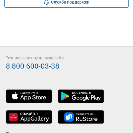
Служба поддержки
Техническая поддержка сайта
8 800 600-03-38