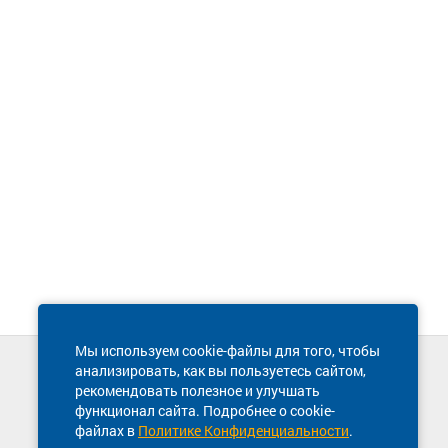
Мы используем cookie-файлы для того, чтобы
анализировать, как вы пользуетесь сайтом,
Техническая поддержка сайта
рекомендовать полезное и улучшать
8 800 600-03-38
функционал сайта. Подробнее о cookie-
файлах в
Политике Конфиденциальности
.