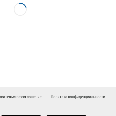
овательское соглашение
Политика конфиденциальности