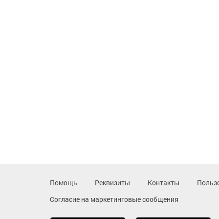
Помощь
Реквизиты
Контакты
Польз
Согласие на маркетинговые сообщения