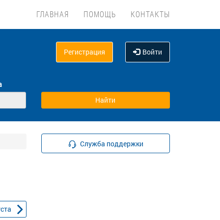
ГЛАВНАЯ
ПОМОЩЬ
КОНТАКТЫ
Регистрация
Войти
а
Служба поддержки
уста