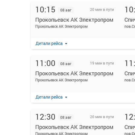
10:15
10
20 мин в пути
08 авг
Прокопьевск АК Электропром
Спи
Прокопьевск АК Электропром
пов.С
Детали рейса
11:00
11
19 мин в пути
08 авг
Прокопьевск АК Электропром
Спи
Прокопьевск АК Электропром
пов.С
Детали рейса
12:30
12
20 мин в пути
08 авг
Прокопьевск АК Электропром
Спи
Прокопьевск АК Электропром
пов.С