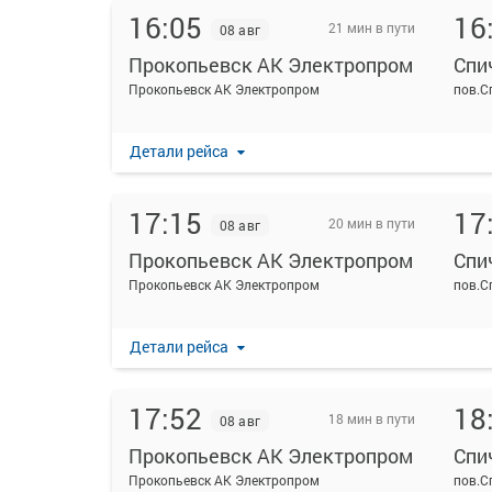
16:05
16
21 мин в пути
08 авг
Прокопьевск АК Электропром
Спи
Прокопьевск АК Электропром
пов.С
Детали рейса
17:15
17
20 мин в пути
08 авг
Прокопьевск АК Электропром
Спи
Прокопьевск АК Электропром
пов.С
Детали рейса
17:52
18
18 мин в пути
08 авг
Прокопьевск АК Электропром
Спи
Прокопьевск АК Электропром
пов.С