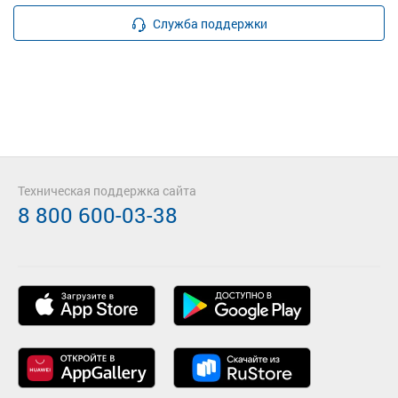
Служба поддержки
Техническая поддержка сайта
8 800 600-03-38