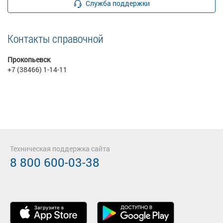
Служба поддержки
Контакты справочной
Прокопьевск
+7 (38466) 1-14-11
Техническая поддержка сайта
8 800 600-03-38