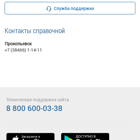
Служба поддержки
Контакты справочной
Прокопьевск
+7 (38466) 1-14-11
Техническая поддержка сайта
8 800 600-03-38