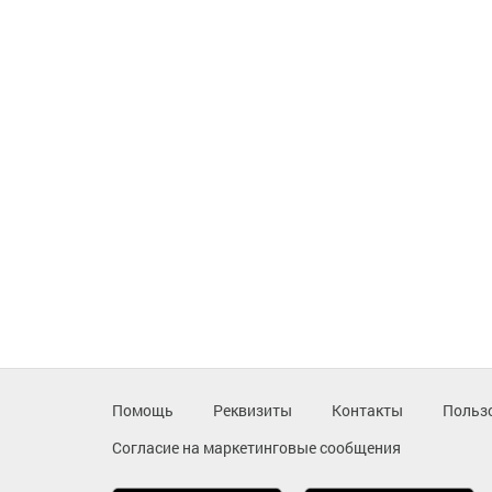
Помощь
Реквизиты
Контакты
Польз
Согласие на маркетинговые сообщения