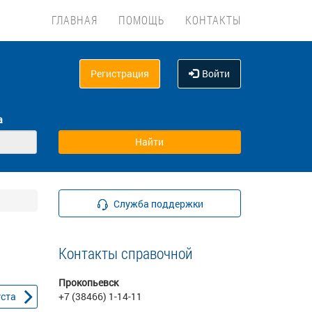
ГЛАВНАЯ
ПОМОЩЬ
КОНТАКТЫ
Регистрация
Войти
а
Служба поддержки
Контакты справочной
Прокопьевск
уста
+7 (38466) 1-14-11