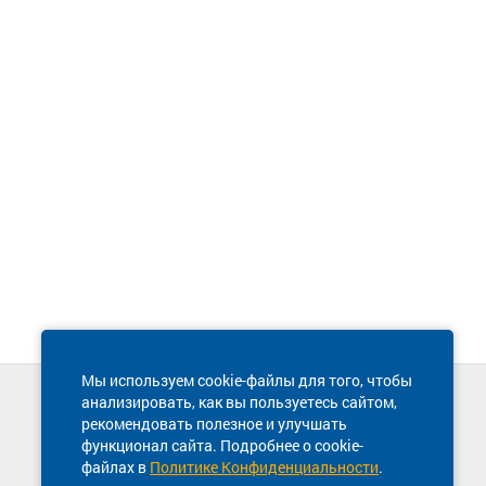
Мы используем cookie-файлы для того, чтобы
анализировать, как вы пользуетесь сайтом,
Техническая поддержка сайта
рекомендовать полезное и улучшать
8 800 600-03-38
функционал сайта. Подробнее о cookie-
файлах в
Политике Конфиденциальности
.