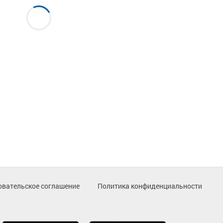
овательское соглашение
Политика конфиденциальности