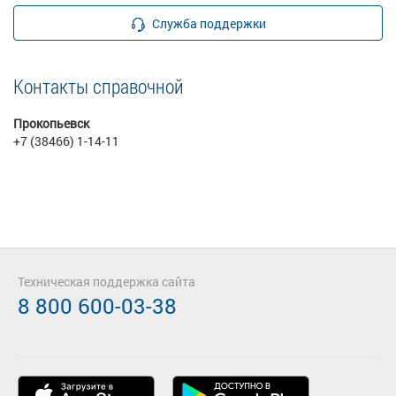
Служба поддержки
Контакты справочной
Прокопьевск
+7 (38466) 1-14-11
Техническая поддержка сайта
8 800 600-03-38