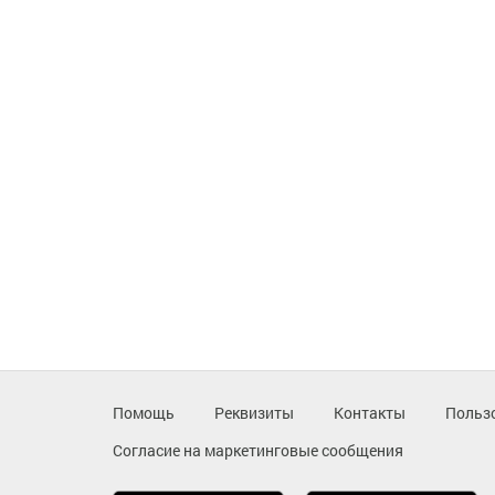
Помощь
Реквизиты
Контакты
Польз
Согласие на маркетинговые сообщения