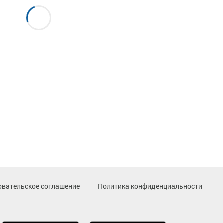
овательское соглашение
Политика конфиденциальности