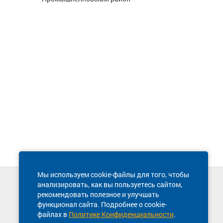
Мы используем cookie-файлы для того, чтобы
анализировать, как вы пользуетесь сайтом,
Техническая поддержка сайта
рекомендовать полезное и улучшать
8 800 600-03-38
функционал сайта. Подробнее о cookie-
файлах в
Политике Конфиденциальности
.