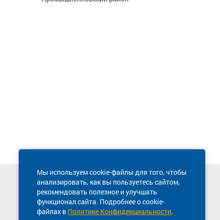
Мы используем cookie-файлы для того, чтобы
анализировать, как вы пользуетесь сайтом,
Техническая поддержка сайта
рекомендовать полезное и улучшать
8 800 600-03-38
функционал сайта. Подробнее о cookie-
файлах в
Политике Конфиденциальности
.