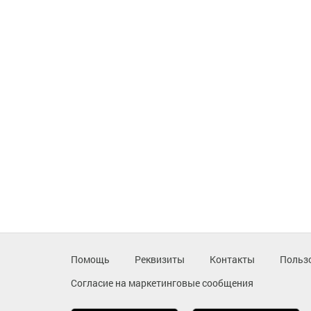
Помощь
Реквизиты
Контакты
Польз
Согласие на маркетинговые сообщения