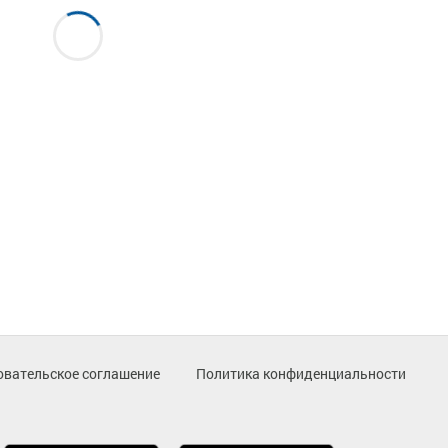
овательское соглашение
Политика конфиденциальности