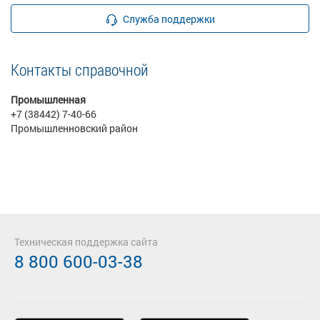
Служба поддержки
Контакты справочной
Промышленная
+7 (38442) 7-40-66
Промышленновский район
Техническая поддержка сайта
8 800 600-03-38