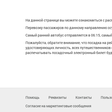
На данной странице вы можете ознакомиться с рас
Перевозку пассажиров по данному направлению о
Самый ранний автобус отправляется в 06:15, самый 
Пожалуйста, обратите внимание, что посадка на р
удостоверяющих личность, всех путешественников 
распечатывать посадочный электронный билет буде
Помощь
Реквизиты
Контакты
Польз
Согласие на маркетинговые сообщения