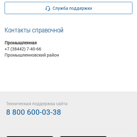
Служба поддержки
Контакты справочной
Промышленная
+7 (38442) 7-40-66
Промышленновский район
Техническая поддержка сайта
8 800 600-03-38