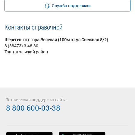
Служба поддержки
Контакты справочной
Шерегеш пгт гора Зеленая (100м от ул Снежная 8/2)
8 (38473) 3-46-30
Таштагольский район
Техническая поддержка сайта
8 800 600-03-38