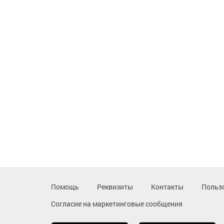
Помощь
Реквизиты
Контакты
Польз
Согласие на маркетинговые сообщения