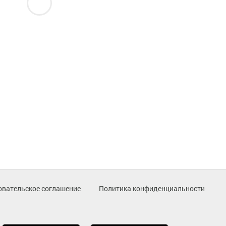
овательское соглашение
Политика конфиденциальности