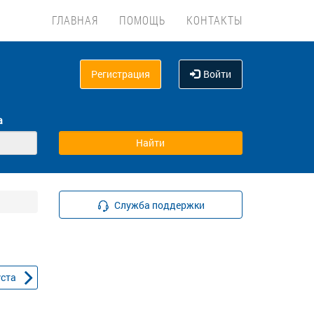
ГЛАВНАЯ
ПОМОЩЬ
КОНТАКТЫ
Регистрация
Войти
а
Служба поддержки
уста