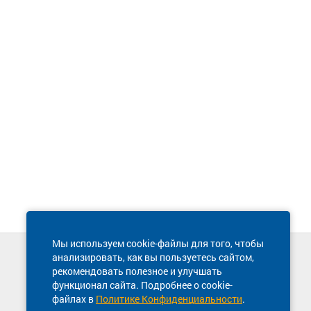
Мы используем cookie-файлы для того, чтобы
анализировать, как вы пользуетесь сайтом,
Техническая поддержка сайта
рекомендовать полезное и улучшать
8 800 600-03-38
функционал сайта. Подробнее о cookie-
файлах в
Политике Конфиденциальности
.