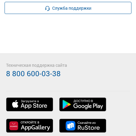
Служба поддержки
Техническая поддержка сайта
8 800 600-03-38