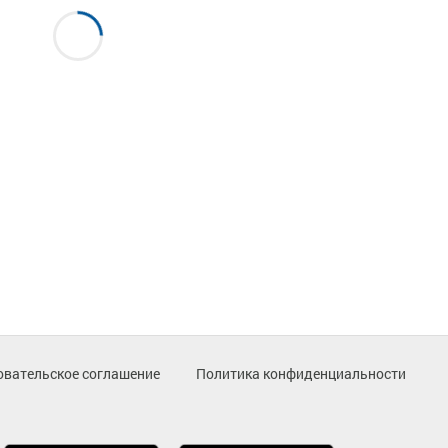
овательское соглашение
Политика конфиденциальности