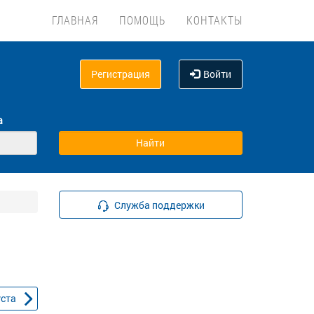
ГЛАВНАЯ
ПОМОЩЬ
КОНТАКТЫ
Регистрация
Войти
а
Служба поддержки
уста