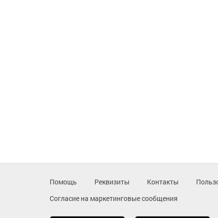
Помощь
Реквизиты
Контакты
Польз
Согласие на маркетинговые сообщения