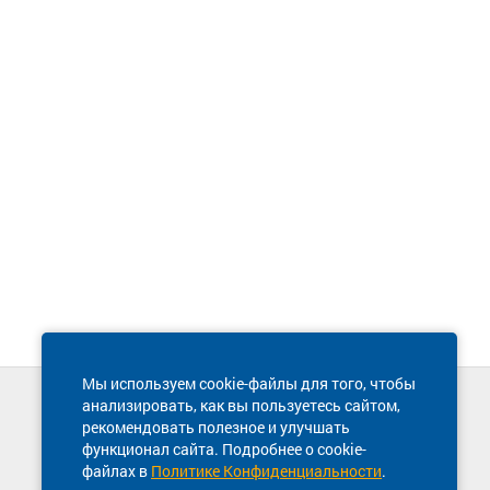
Мы используем cookie-файлы для того, чтобы
анализировать, как вы пользуетесь сайтом,
Техническая поддержка сайта
рекомендовать полезное и улучшать
8 800 600-03-38
функционал сайта. Подробнее о cookie-
файлах в
Политике Конфиденциальности
.