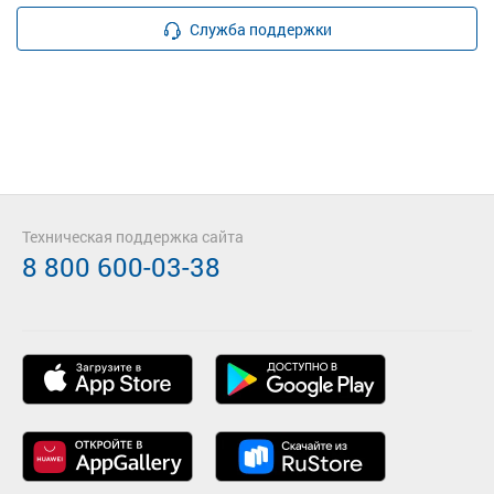
Служба поддержки
Техническая поддержка сайта
8 800 600-03-38