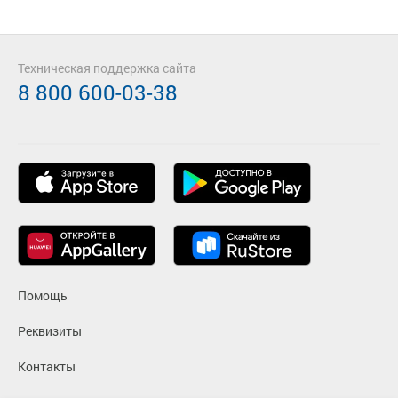
Техническая поддержка сайта
8 800 600-03-38
Помощь
Реквизиты
Контакты