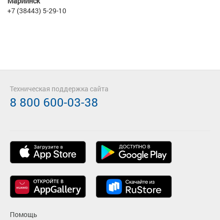
Мариинск
+7 (38443) 5-29-10
Техническая поддержка сайта
8 800 600-03-38
Помощь