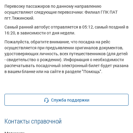
Перевозку пассажиров по данному направлению
осуществляют следующие перевозчики: Филиал ГПК ПАТ
пгт.Тяжинский.
Самый ранний автобус отправляется в 05:12, самый поздний в
16:20, в зависимости от дня недели.
Пожалуйста, обратите внимание, что посадка на рейс
осуществляется при предъявлении оригиналов документов,
удостоверяющих личность, всех путешественников (для детей
- свидетельство о рождении). Информация о необходимости
распечатывать посадочный электронный билет будет указана
в вашем бланке или на сайте в разделе "Помощь".
Служба поддержки
Контакты справочной