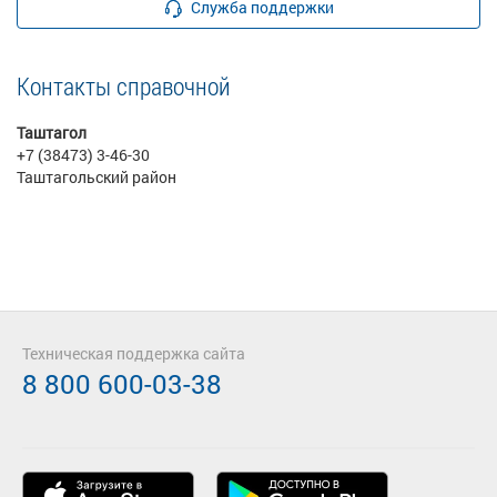
Служба поддержки
Контакты справочной
Таштагол
+7 (38473) 3-46-30
Таштагольский район
Техническая поддержка сайта
8 800 600-03-38