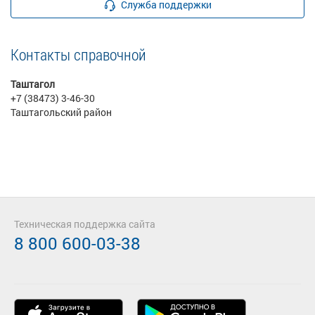
Служба поддержки
Контакты справочной
Таштагол
+7 (38473) 3-46-30
Таштагольский район
Техническая поддержка сайта
8 800 600-03-38