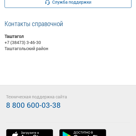
Служба поддержки
Контакты справочной
Таштагол
+7 (38473) 3-46-30
Таштагольский район
Техническая поддержка сайта
8 800 600-03-38