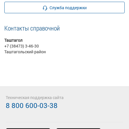
Служба поддержки
Контакты справочной
Таштагол
+7 (38473) 3-46-30
Таштагольский район
Техническая поддержка сайта
8 800 600-03-38