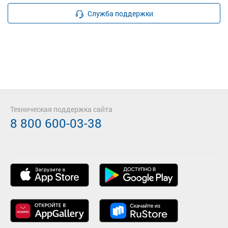
Служба поддержки
Техническая поддержка сайта
8 800 600-03-38