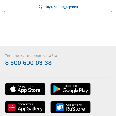
Служба поддержки
Техническая поддержка сайта
8 800 600-03-38