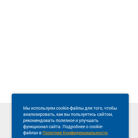
Мы используем cookie-файлы для того, чтобы
анализировать, как вы пользуетесь сайтом,
Техническая поддержка сайта
рекомендовать полезное и улучшать
8 800 600-03-38
функционал сайта. Подробнее о cookie-
файлах в
Политике Конфиденциальности
.