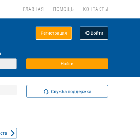
ГЛАВНАЯ
ПОМОЩЬ
КОНТАКТЫ
Регистрация
Войти
а
Служба поддержки
уста