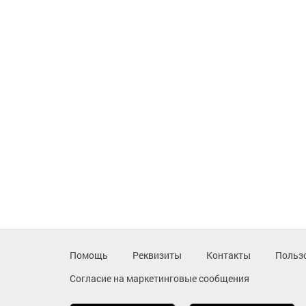
Помощь
Реквизиты
Контакты
Польз
Согласие на маркетинговые сообщения