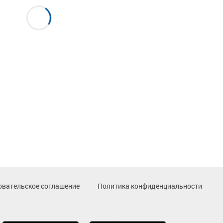
овательское соглашение
Политика конфиденциальности