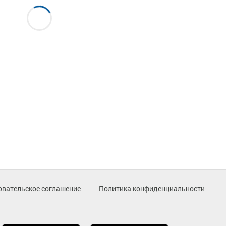
овательское соглашение
Политика конфиденциальности