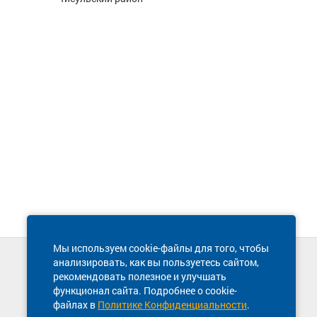
Мы используем cookie-файлы для того, чтобы
анализировать, как вы пользуетесь сайтом,
Техническая поддержка сайта
рекомендовать полезное и улучшать
8 800 600-03-38
функционал сайта. Подробнее о cookie-
файлах в
Политике Конфиденциальности
.