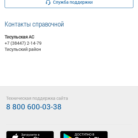
Служба поддержки
Контакты справочной
Тисульская АС
+7 (38447) 2-14-79
Тисульский район
Техническая поддержка сайта
8 800 600-03-38