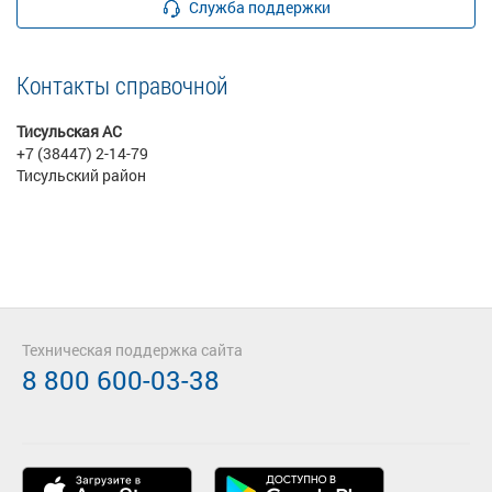
Служба поддержки
Контакты справочной
Тисульская АС
+7 (38447) 2-14-79
Тисульский район
Техническая поддержка сайта
8 800 600-03-38