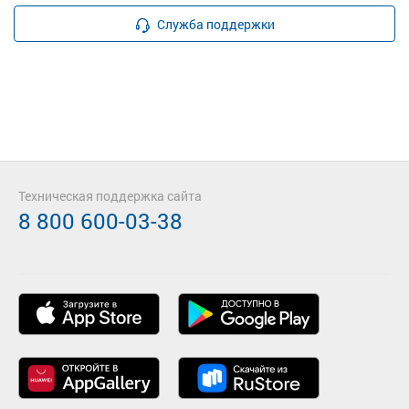
Служба поддержки
Техническая поддержка сайта
8 800 600-03-38