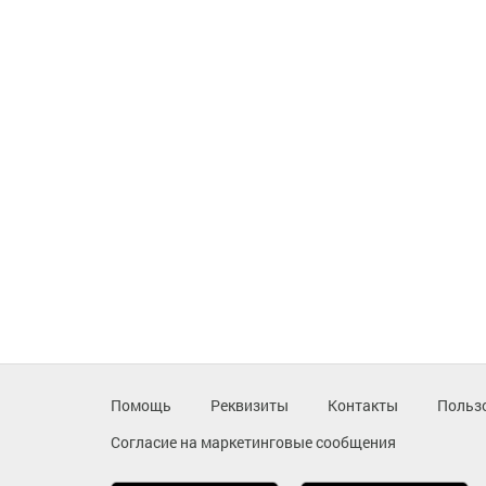
Помощь
Реквизиты
Контакты
Польз
Согласие на маркетинговые сообщения