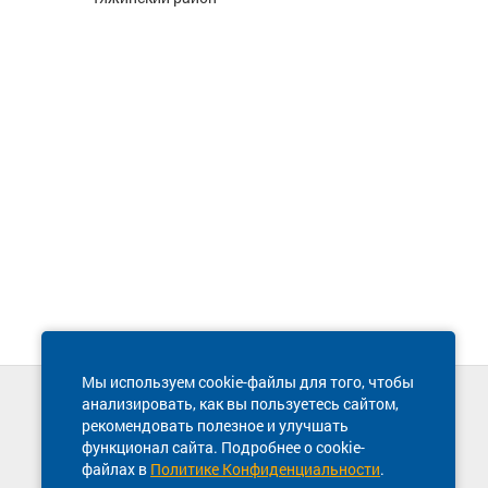
Мы используем cookie-файлы для того, чтобы
анализировать, как вы пользуетесь сайтом,
Техническая поддержка сайта
рекомендовать полезное и улучшать
8 800 600-03-38
функционал сайта. Подробнее о cookie-
файлах в
Политике Конфиденциальности
.