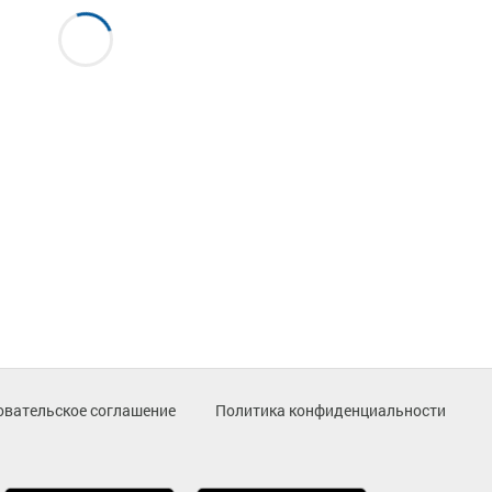
овательское соглашение
Политика конфиденциальности