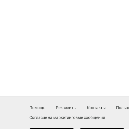
Помощь
Реквизиты
Контакты
Польз
Согласие на маркетинговые сообщения