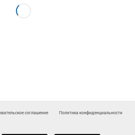
овательское соглашение
Политика конфиденциальности