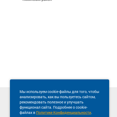
Мы используем cookie-файлы для того, чтобы
анализировать, как вы пользуетесь сайтом,
Техническая поддержка сайта
рекомендовать полезное и улучшать
8 800 600-03-38
функционал сайта. Подробнее о cookie-
файлах в
Политике Конфиденциальности
.