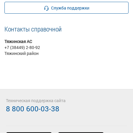
Служба поддержки
Контакты справочной
Тяжинская АС
+7 (38449) 2-80-92
Тяжинский район
Техническая поддержка сайта
8 800 600-03-38