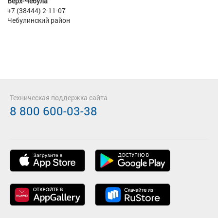
Верх-Чебула
+7 (38444) 2-11-07
Чебулинский район
Техническая поддержка сайта
8 800 600-03-38