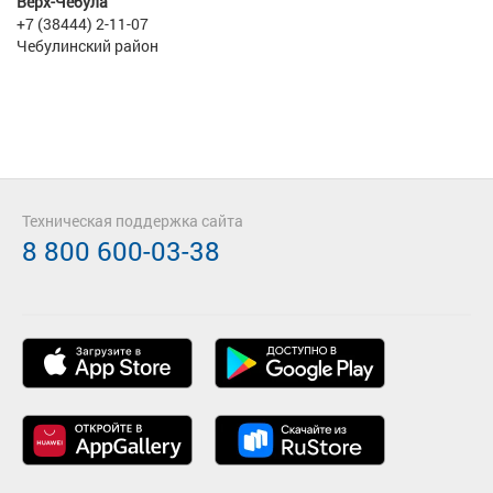
Верх-Чебула
+7 (38444) 2-11-07
Чебулинский район
Техническая поддержка сайта
8 800 600-03-38