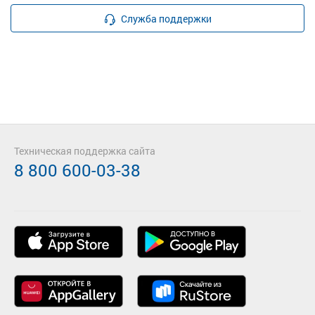
Служба поддержки
Техническая поддержка сайта
8 800 600-03-38