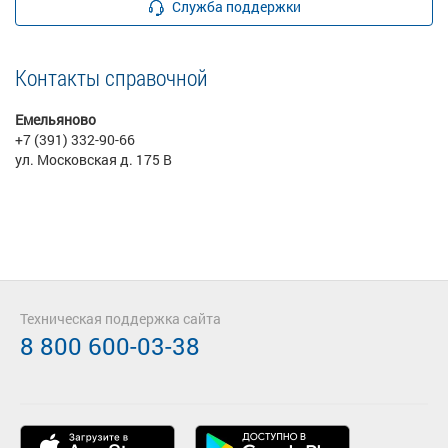
Служба поддержки
Контакты справочной
Емельяново
+7 (391) 332-90-66
ул. Московская д. 175 В
Техническая поддержка сайта
8 800 600-03-38