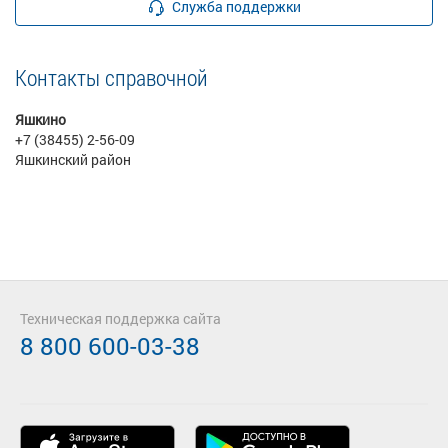
Служба поддержки
Контакты справочной
Яшкино
+7 (38455) 2-56-09
Яшкинский район
Техническая поддержка сайта
8 800 600-03-38