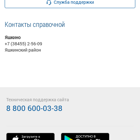
Служба поддержки
Контакты справочной
Яшкино
+7 (38455) 2-56-09
Яшкинский район
Техническая поддержка сайта
8 800 600-03-38