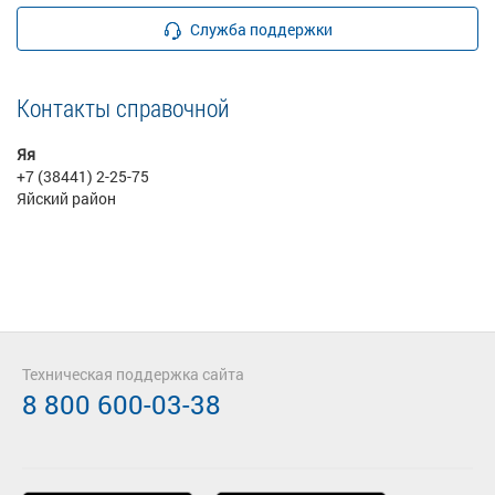
Служба поддержки
Контакты справочной
Яя
+7 (38441) 2-25-75
Яйский район
Техническая поддержка сайта
8 800 600-03-38