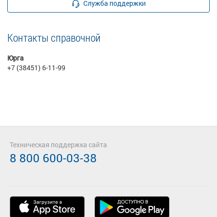
Служба поддержки
Контакты справочной
Юрга
+7 (38451) 6-11-99
Техническая поддержка сайта
8 800 600-03-38