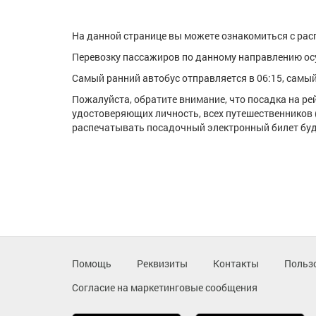
На данной странице вы можете ознакомиться с расп
Перевозку пассажиров по данному направлению ос
Самый ранний автобус отправляется в 06:15, самый 
Пожалуйста, обратите внимание, что посадка на р
удостоверяющих личность, всех путешественников 
распечатывать посадочный электронный билет буде
Помощь
Реквизиты
Контакты
Польз
Согласие на маркетинговые сообщения