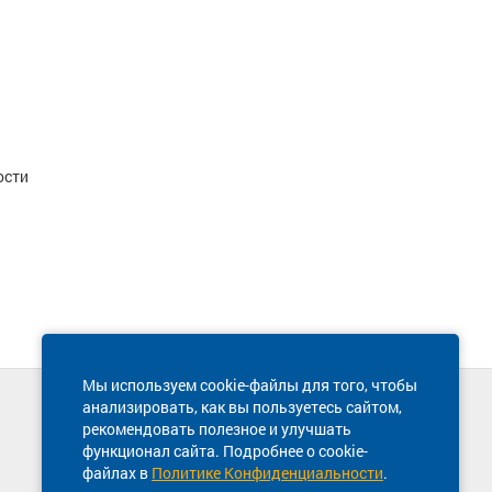
ости
Мы используем cookie-файлы для того, чтобы
анализировать, как вы пользуетесь сайтом,
Техническая поддержка сайта
рекомендовать полезное и улучшать
8 800 600-03-38
функционал сайта. Подробнее о cookie-
файлах в
Политике Конфиденциальности
.