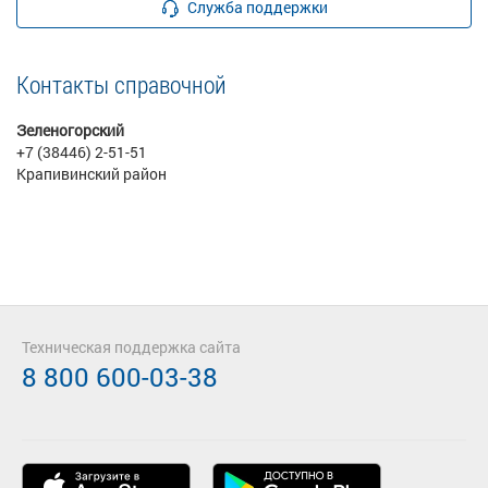
Служба поддержки
Контакты справочной
Зеленогорский
+7 (38446) 2-51-51
Крапивинский район
Техническая поддержка сайта
8 800 600-03-38