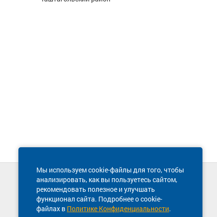
Мы используем cookie-файлы для того, чтобы
анализировать, как вы пользуетесь сайтом,
Техническая поддержка сайта
рекомендовать полезное и улучшать
8 800 600-03-38
функционал сайта. Подробнее о cookie-
файлах в
Политике Конфиденциальности
.