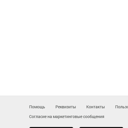
Помощь
Реквизиты
Контакты
Польз
Согласие на маркетинговые сообщения