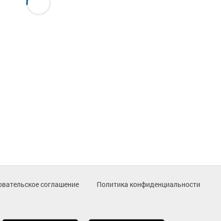
овательское соглашение
Политика конфиденциальности