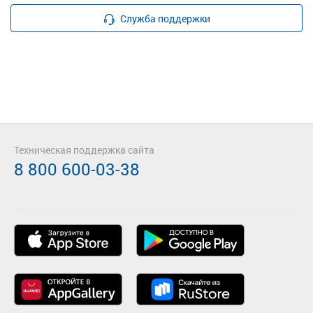
Служба поддержки
Техническая поддержка сайта
8 800 600-03-38