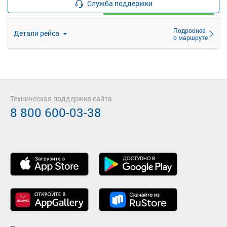
Служба поддержки
Выбрать
Осталось 2 места
Подробнее
Детали рейса
о маршруте
Техническая поддержка сайта
8 800 600-03-38