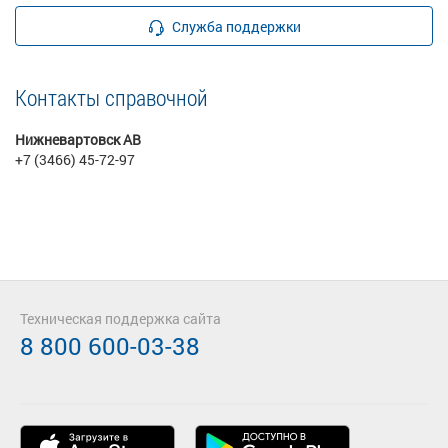
Служба поддержки
Контакты справочной
Нижневартовск АВ
+7 (3466) 45-72-97
Техническая поддержка сайта
8 800 600-03-38