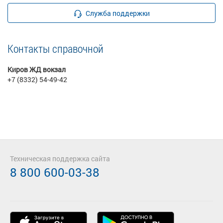
Служба поддержки
Контакты справочной
Киров ЖД вокзал
+7 (8332) 54-49-42
Техническая поддержка сайта
8 800 600-03-38